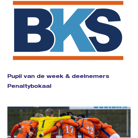
Pupil van de week & deelnemers
Penaltybokaal