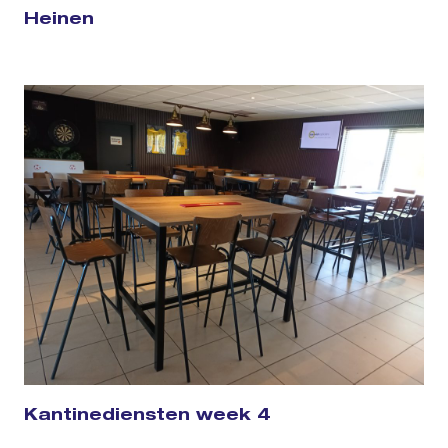
Heinen
Kantinediensten week 4