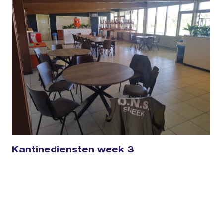
Kantinediensten week 3