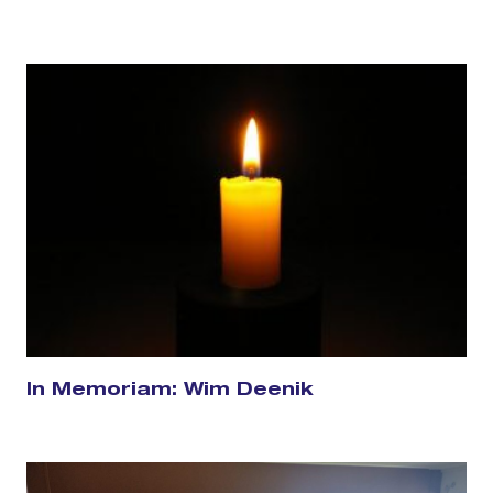
In Memoriam: Wim Deenik