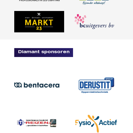
Diamant sponsoren