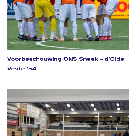
Voorbeschouwing ONS Sneek – d’Olde
Veste ’54