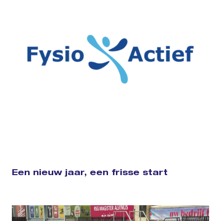
Een nieuw jaar, een frisse start