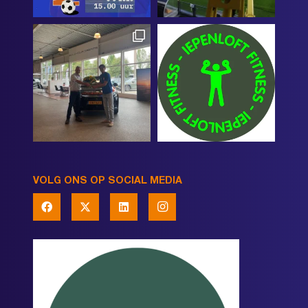
VOLG ONS OP SOCIAL MEDIA