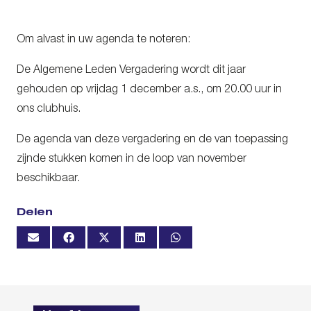
Om alvast in uw agenda te noteren:
De Algemene Leden Vergadering wordt dit jaar
gehouden op vrijdag 1 december a.s., om 20.00 uur in
ons clubhuis.
De agenda van deze vergadering en de van toepassing
zijnde stukken komen in de loop van november
beschikbaar.
Delen