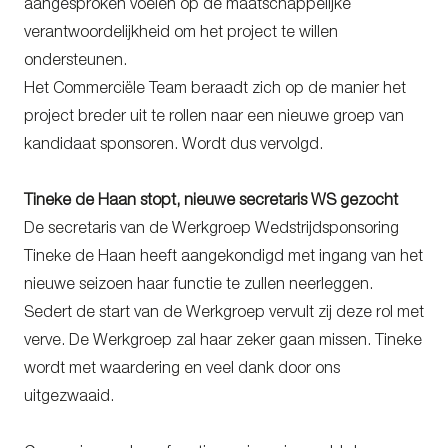
aangesproken voelen op de maatschappelijke
verantwoordelijkheid om het project te willen
ondersteunen.
Het Commerciële Team beraadt zich op de manier het
project breder uit te rollen naar een nieuwe groep van
kandidaat sponsoren. Wordt dus vervolgd.
Tineke de Haan stopt, nieuwe secretaris WS gezocht
De secretaris van de Werkgroep Wedstrijdsponsoring
Tineke de Haan heeft aangekondigd met ingang van het
nieuwe seizoen haar functie te zullen neerleggen.
Sedert de start van de Werkgroep vervult zij deze rol met
verve. De Werkgroep zal haar zeker gaan missen. Tineke
wordt met waardering en veel dank door ons
uitgezwaaid.