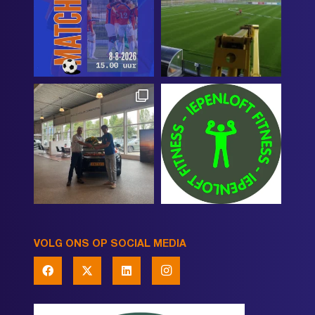
VOLG ONS OP SOCIAL MEDIA