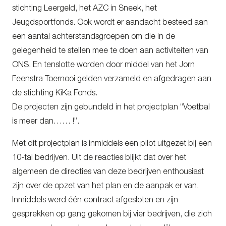
stichting Leergeld, het AZC in Sneek, het
Jeugdsportfonds. Ook wordt er aandacht besteed aan
een aantal achterstandsgroepen om die in de
gelegenheid te stellen mee te doen aan activiteiten van
ONS. En tenslotte worden door middel van het Jorn
Feenstra Toernooi gelden verzameld en afgedragen aan
de stichting KiKa Fonds.
De projecten zijn gebundeld in het projectplan “Voetbal
is meer dan…… !”.
Met dit projectplan is inmiddels een pilot uitgezet bij een
10-tal bedrijven. Uit de reacties blijkt dat over het
algemeen de directies van deze bedrijven enthousiast
zijn over de opzet van het plan en de aanpak er van.
Inmiddels werd één contract afgesloten en zijn
gesprekken op gang gekomen bij vier bedrijven, die zich