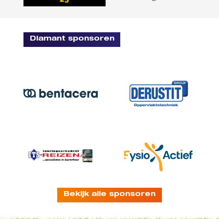
Diamant sponsoren
Bekijk alle sponsoren