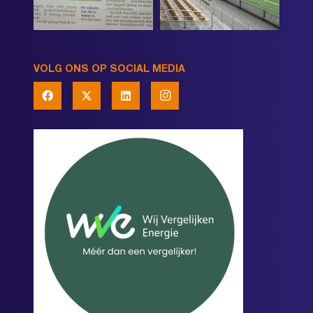
VOLG ONS OP SOCIAL MEDIA