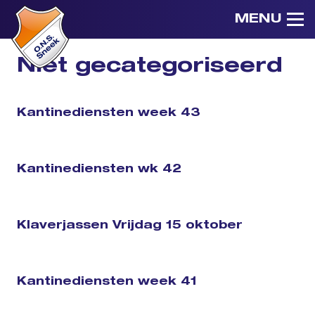
MENU
Niet gecategoriseerd
Kantinediensten week 43
Kantinediensten wk 42
Klaverjassen Vrijdag 15 oktober
Kantinediensten week 41