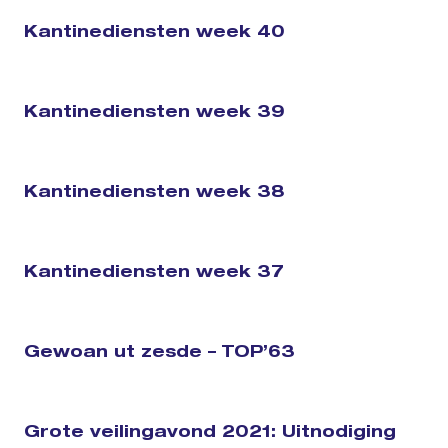
Kantinediensten week 40
Kantinediensten week 39
Kantinediensten week 38
Kantinediensten week 37
Gewoan ut zesde – TOP’63
Grote veilingavond 2021: Uitnodiging