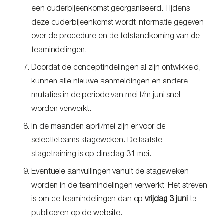
een ouderbijeenkomst georganiseerd. Tijdens
deze ouderbijeenkomst wordt informatie gegeven
over de procedure en de totstandkoming van de
teamindelingen.
Doordat de conceptindelingen al zijn ontwikkeld,
kunnen alle nieuwe aanmeldingen en andere
mutaties in de periode van mei t/m juni snel
worden verwerkt.
In de maanden april/mei zijn er voor de
selectieteams stageweken. De laatste
stagetraining is op dinsdag 31 mei.
Eventuele aanvullingen vanuit de stageweken
worden in de teamindelingen verwerkt. Het streven
is om de teamindelingen dan op
vrijdag 3 juni
te
publiceren op de website.