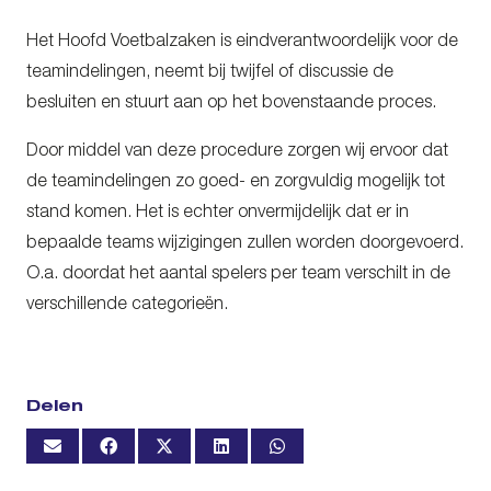
Het Hoofd Voetbalzaken is eindverantwoordelijk voor de
teamindelingen, neemt bij twijfel of discussie de
besluiten en stuurt aan op het bovenstaande proces.
Door middel van deze procedure zorgen wij ervoor dat
de teamindelingen zo goed- en zorgvuldig mogelijk tot
stand komen. Het is echter onvermijdelijk dat er in
bepaalde teams wijzigingen zullen worden doorgevoerd.
O.a. doordat het aantal spelers per team verschilt in de
verschillende categorieën.
Delen