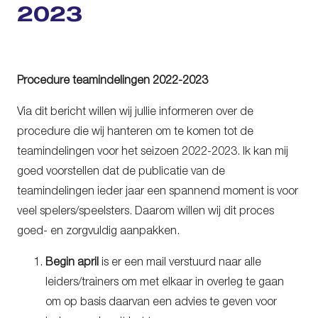
2023
Procedure teamindelingen 2022-2023
Via dit bericht willen wij jullie informeren over de
procedure die wij hanteren om te komen tot de
teamindelingen voor het seizoen 2022-2023. Ik kan mij
goed voorstellen dat de publicatie van de
teamindelingen ieder jaar een spannend moment is voor
veel spelers/speelsters. Daarom willen wij dit proces
goed- en zorgvuldig aanpakken.
Begin april
is er een mail verstuurd naar alle
leiders/trainers om met elkaar in overleg te gaan
om op basis daarvan een advies te geven voor