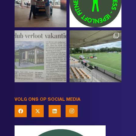
VOLG ONS OP SOCIAL MEDIA