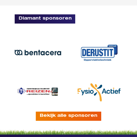
Diamant sponsoren
Bekijk alle sponsoren