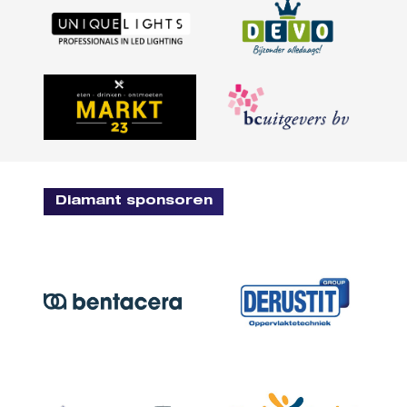
Diamant sponsoren