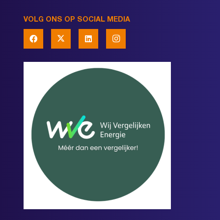
VOLG ONS OP SOCIAL MEDIA