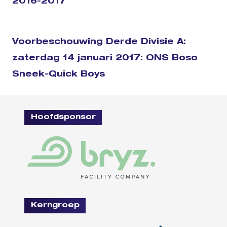
2016-2017
Voorbeschouwing Derde Divisie A:
zaterdag 14 januari 2017: ONS Boso
Sneek-Quick Boys
Hoofdsponsor
Kerngroep