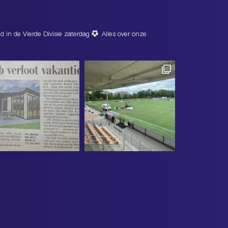
d in de Vierde Divisie zaterdag
Alles over onze