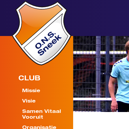
CLUB
Missie
Visie
Samen Vitaal
Vooruit
Organisatie