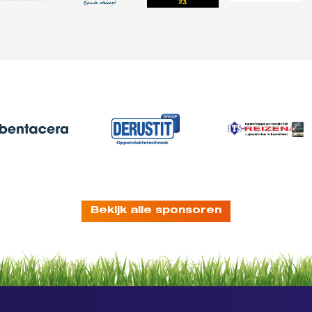
Bekijk alle sponsoren