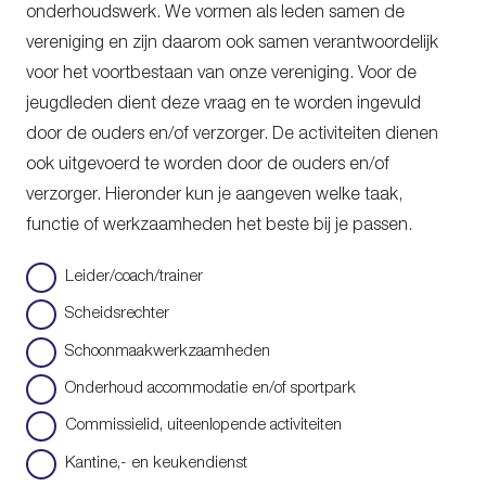
onderhoudswerk. We vormen als leden samen de
vereniging en zijn daarom ook samen verantwoordelijk
voor het voortbestaan van onze vereniging. Voor de
jeugdleden dient deze vraag en te worden ingevuld
door de ouders en/of verzorger. De activiteiten dienen
ook uitgevoerd te worden door de ouders en/of
verzorger. Hieronder kun je aangeven welke taak,
functie of werkzaamheden het beste bij je passen.
Aanmelding
Leider/coach/trainer
verenigingsactiviteiten
*
Scheidsrechter
Schoonmaakwerkzaamheden
Onderhoud accommodatie en/of sportpark
Commissielid, uiteenlopende activiteiten
Kantine,- en keukendienst