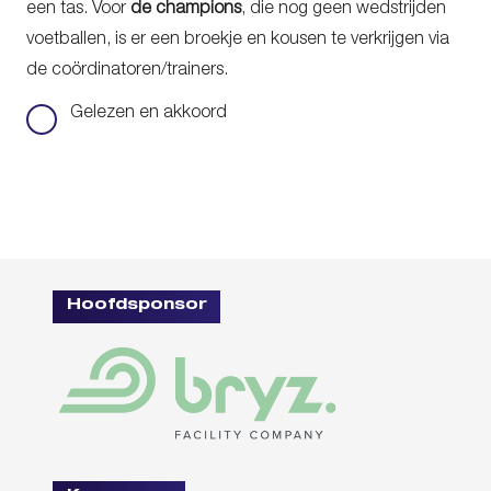
een tas. Voor
de champions
, die nog geen wedstrijden
voetballen, is er een broekje en kousen te verkrijgen via
de coördinatoren/trainers.
Gelezen en akkoord
Instemming
Hoofdsponsor