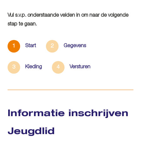
Vul s.v.p. onderstaande velden in om naar de volgende
stap te gaan.
1
2
Start
Gegevens
3
4
Kleding
Versturen
Informatie inschrijven
Jeugdlid