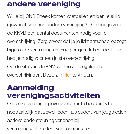
andere vereniging
Wil je bij ONS Sneek komen voetballen en ben je al lid
(geweest) van een andere vereniging? Dan heb je voor
de KNVB een aantal documenten nodig voor je
overschrijving. Zorg ervoor dat je je lidmaatschap opzegt
bij je oude vereniging en vraag om je relatiecode. Deze
heb je nodig voor een juiste overschrijving.
Op de site van de KNVB staan alle regels m.b.t.
overschrijvingen. Deze zijn
hier
te vinden.
Aanmelding
verenigingsactiviteiten
Om onze vereniging levensvatbaar te houden is het
noodzakelijk dat zowel leden, als ouders van jeugdleden
actieve ondersteuning verlenen bij
verenigingsactiviteiten, schoonmaak- en