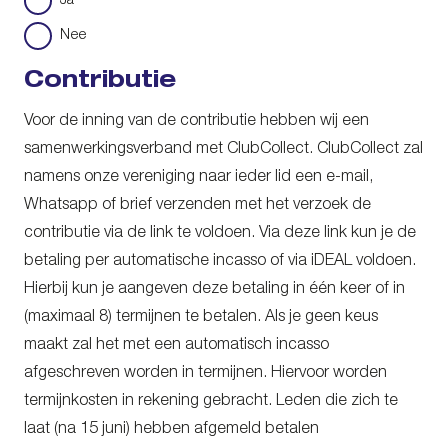
Ja
Nee
Contributie
Voor de inning van de contributie hebben wij een
samenwerkingsverband met ClubCollect. ClubCollect zal
namens onze vereniging naar ieder lid een e-mail,
Whatsapp of brief verzenden met het verzoek de
contributie via de link te voldoen. Via deze link kun je de
betaling per automatische incasso of via iDEAL voldoen.
Hierbij kun je aangeven deze betaling in één keer of in
(maximaal 8) termijnen te betalen. Als je geen keus
maakt zal het met een automatisch incasso
afgeschreven worden in termijnen. Hiervoor worden
termijnkosten in rekening gebracht. Leden die zich te
laat (na 15 juni) hebben afgemeld betalen