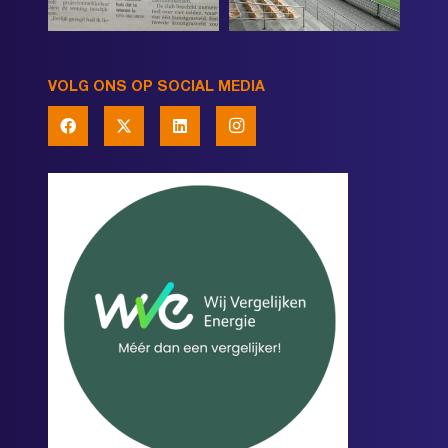
VOLG ONS OP SOCIAL MEDIA