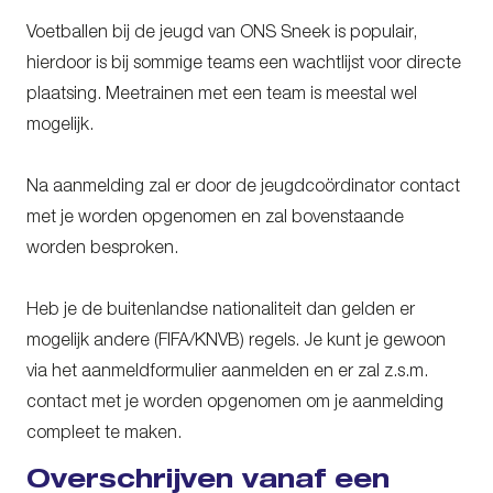
Voetballen bij de jeugd van ONS Sneek is populair,
hierdoor is bij sommige teams een wachtlijst voor directe
plaatsing. Meetrainen met een team is meestal wel
mogelijk.
Na aanmelding zal er door de jeugdcoördinator contact
met je worden opgenomen en zal bovenstaande
worden besproken.
Heb je de buitenlandse nationaliteit dan gelden er
mogelijk andere (FIFA/KNVB) regels. Je kunt je gewoon
via het aanmeldformulier aanmelden en er zal z.s.m.
contact met je worden opgenomen om je aanmelding
compleet te maken.
Overschrijven vanaf een