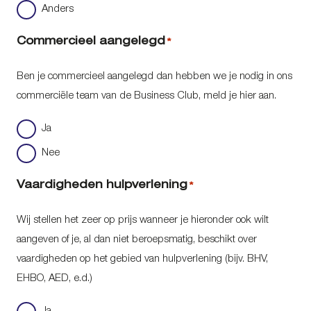
Anders
Commercieel aangelegd
*
Ben je commercieel aangelegd dan hebben we je nodig in ons
commerciële team van de Business Club, meld je hier aan.
Ja
Nee
Vaardigheden hulpverlening
*
Wij stellen het zeer op prijs wanneer je hieronder ook wilt
aangeven of je, al dan niet beroepsmatig, beschikt over
vaardigheden op het gebied van hulpverlening (bijv. BHV,
EHBO, AED, e.d.)