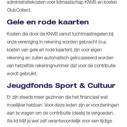
administratiekosten voor lidmaatschap KNVB en kosten
ClubCollect.
Gele en rode kaarten
Kosten die door de KNVB vanuit tuchtmaatregelen bij
onze vereniging in rekening worden gebracht (o.a.
kosten van gele en rode kaarten) zijn voor eigen
rekening en zullen automatisch geïncasseerd worden
van hetzelfde rekeningnummer dat voor de contributie
wordt gebruikt.
Jeugdfonds Sport & Cultuur
Er zijn steeds meer gezinnen die het financieel wat
moeilijker hebben. Voor deze leden zijn er voorzieningen
aan te vragen om de contributie (deels) te vergoeden.
Als lid blijf je wel zelf verantwoordelijk voor een tijdige