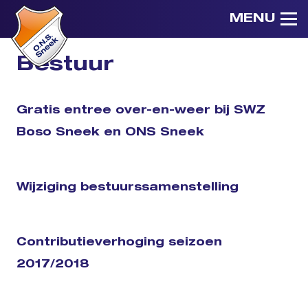
MENU
Bestuur
Gratis entree over-en-weer bij SWZ
Boso Sneek en ONS Sneek
Wijziging bestuurssamenstelling
Contributieverhoging seizoen
2017/2018