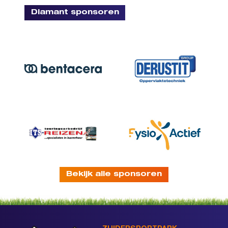
Diamant sponsoren
Bekijk alle sponsoren