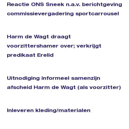
Reactie ONS Sneek n.a.v. berichtgeving
commissievergadering sportcarrousel
Harm de Wagt draagt
voorzittershamer over; verkrijgt
predikaat Erelid
Uitnodiging informeel samenzijn
afscheid Harm de Wagt (als voorzitter)
Inleveren kleding/materialen