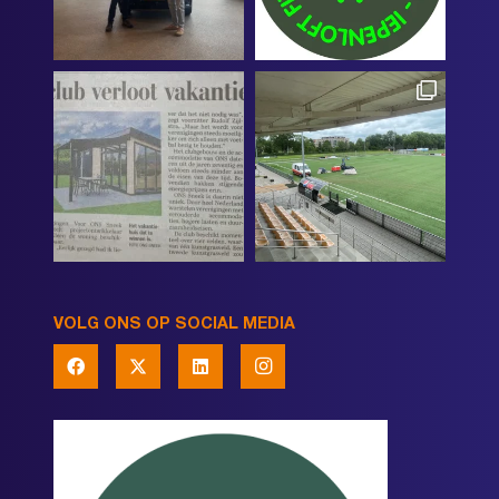
VOLG ONS OP SOCIAL MEDIA