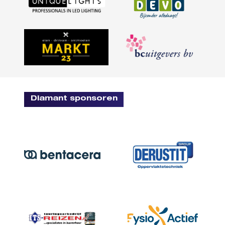
Diamant sponsoren