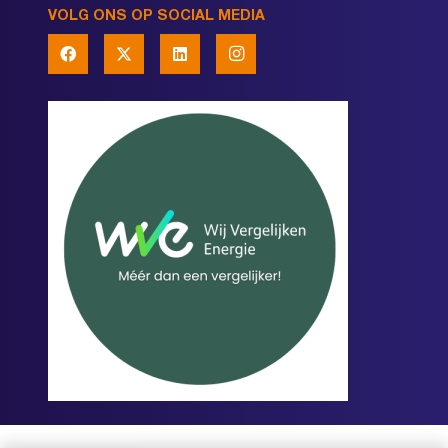
VOLG ONS OP SOCIAL MEDIA